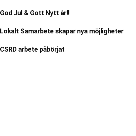
God Jul & Gott Nytt år!!
Lokalt Samarbete skapar nya möjligheter
CSRD arbete påbörjat