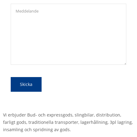
Vi erbjuder Bud- och expressgods, slingbilar, distribution,
farligt gods, traditionella transporter, lagerhållning, 3pl lagring,
insamling och spridning av gods.